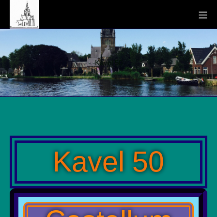
Kavel 50
Kavel 50