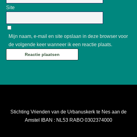
Site
Mijn naam, e-mail en site opslaan in deze browser voor
de volgende keer wanneer ik een reactie plaats.
Stichting Vrienden van de Urbanuskerk te Nes aan de
Amstel IBAN : NL53 RABO 0302374000