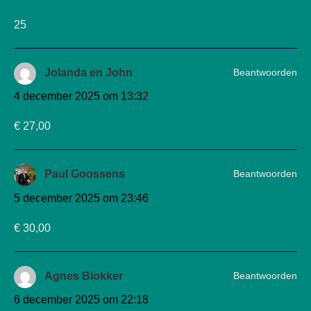
25
Beantwoorden
Jolanda en John
4 december 2025 om 13:32
€ 27,00
Beantwoorden
Paul Goossens
5 december 2025 om 23:46
€ 30,00
Beantwoorden
Agnes Blokker
6 december 2025 om 22:18