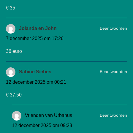
€ 35
Beantwoorden
Jolanda en John
7 december 2025 om 17:26
36 euro
Beantwoorden
Sabine Siebes
12 december 2025 om 00:21
€ 37,50
Beantwoorden
Vrienden van Urbanus
12 december 2025 om 09:28