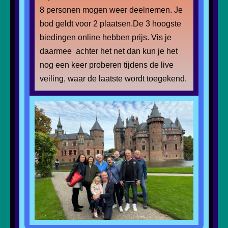
8 personen mogen weer deelnemen. Je
bod geldt voor 2 plaatsen.De 3 hoogste
biedingen online hebben prijs. Vis je
daarmee achter het net dan kun je het
nog een keer proberen tijdens de live
veiling, waar de laatste wordt toegekend.